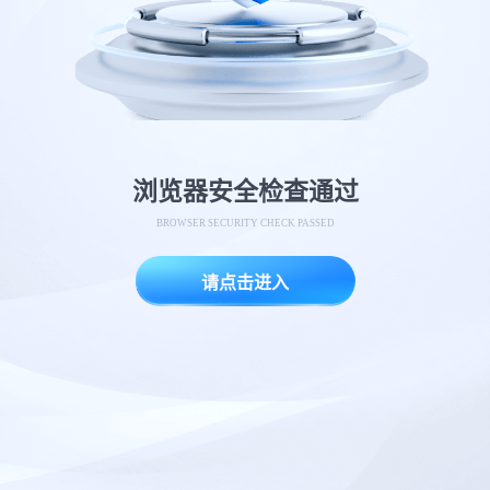
浏览器安全检查通过
BROWSER SECURITY CHECK PASSED
请点击进入