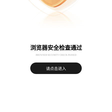
浏览器安全检查通过
BROWSER SECURITY CHECK PASSED
请点击进入