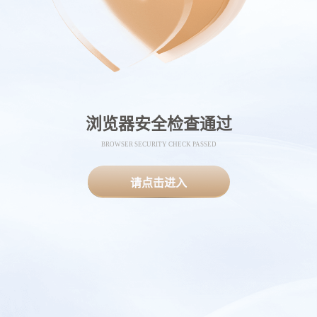
浏览器安全检查通过
BROWSER SECURITY CHECK PASSED
请点击进入